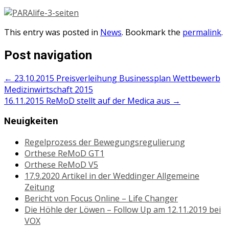
This entry was posted in
News
. Bookmark the
permalink
.
Post navigation
←
23.10.2015 Preisverleihung Businessplan Wettbewerb
Medizinwirtschaft 2015
16.11.2015 ReMoD stellt auf der Medica aus
→
Neuigkeiten
Regelprozess der Bewegungsregulierung
Orthese ReMoD GT1
Orthese ReMoD V5
17.9.2020 Artikel in der Weddinger Allgemeine
Zeitung
Bericht von Focus Online – Life Changer
Die Höhle der Löwen – Follow Up am 12.11.2019 bei
VOX