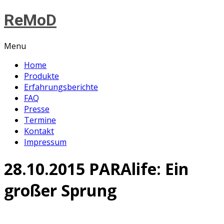
ReMoD
Menu
Home
Produkte
Erfahrungsberichte
FAQ
Presse
Termine
Kontakt
Impressum
28.10.2015 PARAlife: Ein
großer Sprung