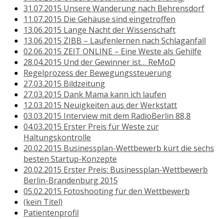
31.07.2015 Unsere Wanderung nach Behrensdorf
11.07.2015 Die Gehäuse sind eingetroffen
13.06.2015 Lange Nacht der Wissenschaft
13.06.2015 ZIBB – Laufenlernen nach Schlaganfall
02.06.2015 ZEIT ONLINE – Eine Weste als Gehilfe
28.04.2015 Und der Gewinner ist… ReMoD
Regelprozess der Bewegungssteuerung
27.03.2015 Bildzeitung
27.03.2015 Dank Mama kann ich laufen
12.03.2015 Neuigkeiten aus der Werkstatt
03.03.2015 Interview mit dem RadioBerlin 88,8
04.03.2015 Erster Preis für Weste zur
Haltungskontrolle
20.02.2015 Businessplan-Wettbewerb kürt die sechs
besten Startup-Konzepte
20.02.2015 Erster Preis: Businessplan-Wettbewerb
Berlin-Brandenburg 2015
05.02.2015 Fotoshooting für den Wettbewerb
(kein Titel)
Patientenprofil